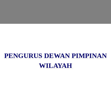
PENGURUS DEWAN PIMPINAN
WILAYAH