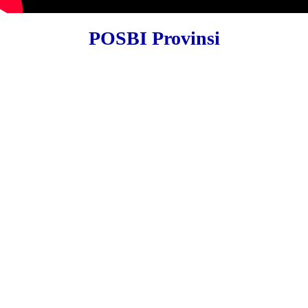
POSBI Provinsi