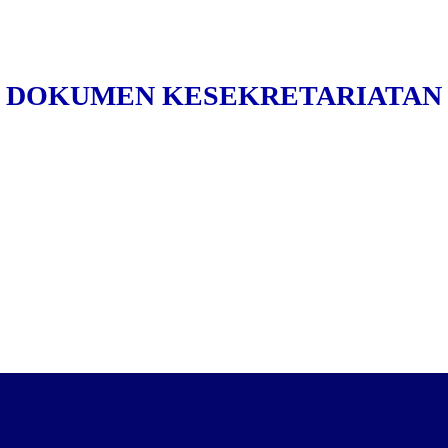
DOKUMEN KESEKRETARIATAN