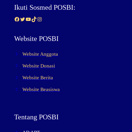
Ikuti Sosmed POSBI:
Facebook
Twitter
YouTube
TikTok
Instagram
Website POSBI
Website Anggota
Website Donasi
Website Berita
Website Beasiswa
Tentang POSBI