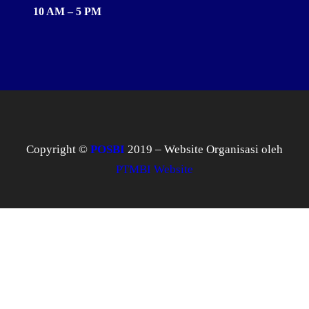
10 AM – 5 PM
Copyright ©
POSBI
2019 – Website Organisasi oleh
PTMBI Website