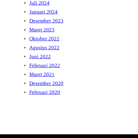
Juli 2024
Januari 2024
Desember 2023
Maret 2023
Oktober 2022
Agustus 2022
Juni 2022
Februari 2022
Maret 2021
Desember 2020
Februari 2020