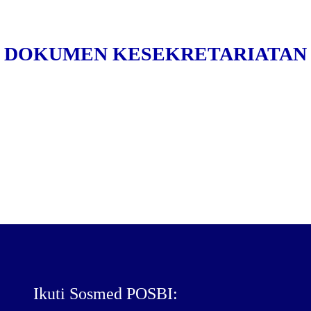
DOKUMEN KESEKRETARIATAN
Ikuti Sosmed POSBI: