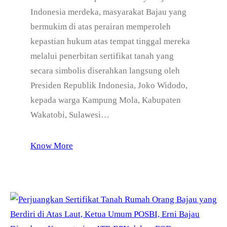
Indonesia merdeka, masyarakat Bajau yang
bermukim di atas perairan memperoleh
kepastian hukum atas tempat tinggal mereka
melalui penerbitan sertifikat tanah yang
secara simbolis diserahkan langsung oleh
Presiden Republik Indonesia, Joko Widodo,
kepada warga Kampung Mola, Kabupaten
Wakatobi, Sulawesi…
Know More