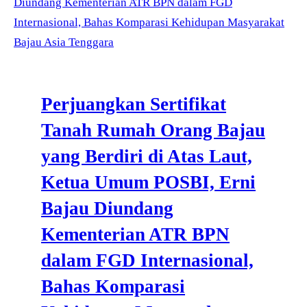
Perjuangkan Sertifikat
Tanah Rumah Orang Bajau
yang Berdiri di Atas Laut,
Ketua Umum POSBI, Erni
Bajau Diundang
Kementerian ATR BPN
dalam FGD Internasional,
Bahas Komparasi