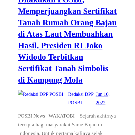
Memperjuangkan Sertifikat
Tanah Rumah Orang Bajau
di Atas Laut Membuahkan
Hasil, Presiden RI Joko
Widodo Terbitkan
Sertifikat Tanah Simbolis
di Kampung Mola
Redaksi DPP
Jun 10,
POSBI
2022
POSBI News | WAKATOBI – Sejarah akhirnya
tercipta bagi masyarakat Same Bajau di
Indonesia. Untuk pertama kalinya sejak