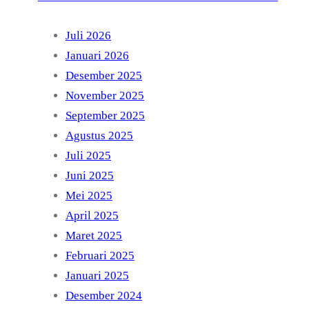
Juli 2026
Januari 2026
Desember 2025
November 2025
September 2025
Agustus 2025
Juli 2025
Juni 2025
Mei 2025
April 2025
Maret 2025
Februari 2025
Januari 2025
Desember 2024