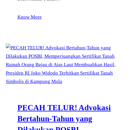
Know More
PECAH TELUR! Advokasi
Bertahun-Tahun yang
Dilakukan POSBI,