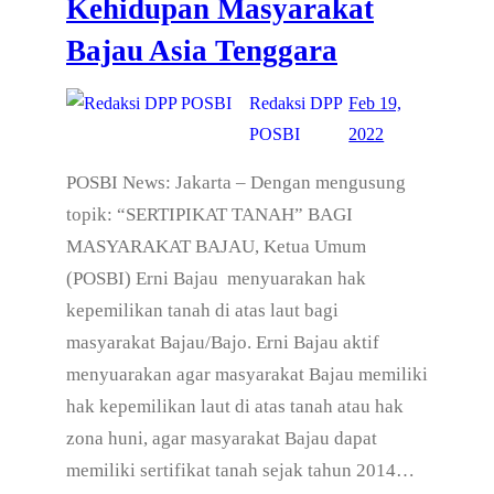
Kehidupan Masyarakat
Bajau Asia Tenggara
Redaksi DPP
Feb 19,
POSBI
2022
POSBI News: Jakarta – Dengan mengusung
topik: “SERTIPIKAT TANAH” BAGI
MASYARAKAT BAJAU, Ketua Umum
(POSBI) Erni Bajau menyuarakan hak
kepemilikan tanah di atas laut bagi
masyarakat Bajau/Bajo. Erni Bajau aktif
menyuarakan agar masyarakat Bajau memiliki
hak kepemilikan laut di atas tanah atau hak
zona huni, agar masyarakat Bajau dapat
memiliki sertifikat tanah sejak tahun 2014…