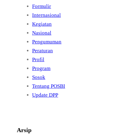
Formulir
Internasional
Kegiatan
Nasional
Pengumuman
Peraturan
Profil
Program
Sosok
Tentang POSBI
Update DPP
Arsip