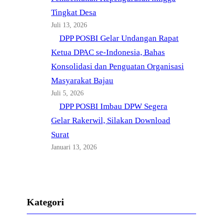
Tingkat Desa
Juli 13, 2026
DPP POSBI Gelar Undangan Rapat
Ketua DPAC se-Indonesia, Bahas
Konsolidasi dan Penguatan Organisasi
Masyarakat Bajau
Juli 5, 2026
DPP POSBI Imbau DPW Segera
Gelar Rakerwil, Silakan Download
Surat
Januari 13, 2026
Kategori