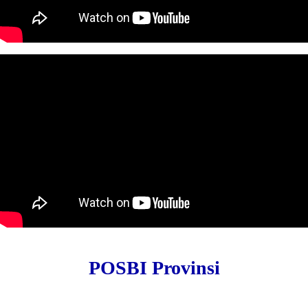
POSBI Provinsi