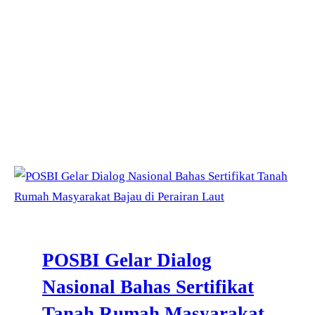
POSBI Gelar Dialog
Nasional Bahas Sertifikat
Tanah Rumah Masyarakat