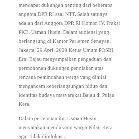
mendapat dukungan penting dari beberapa
anggota DPR RI asal NTT. Salah satunya
adalah dari Anggota DPR RI Komisi IV, Fraksi
PKB, Usman Husin. Dalam audiensi yang
berlangsung di Kantor Parlemen Senayan,
Jakarta, 29 April 2029 Ketua Umum POSBI,
Erni Bajau menyampaikan pengaduan dan
permohonan dukungan penolakan atas
rencana pemindahan warga yang dinilai
mengancam keberlangsungan hidup dan
identitas budaya masyarakat Bajau di Pulau
Kera.
Dalam pertemuan itu, Usman Husin
menyatakan mendukung warga Pulau Kera
agar tidak direlokasi.