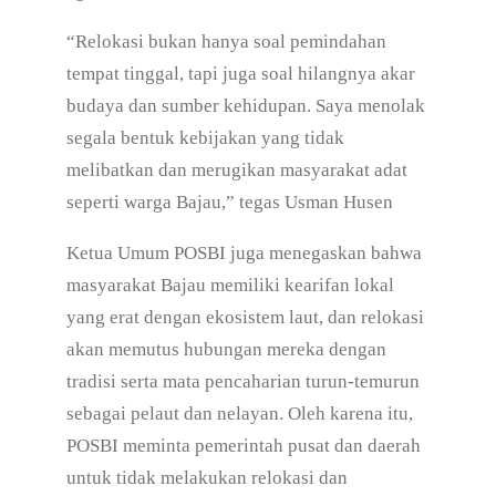
“Relokasi bukan hanya soal pemindahan
tempat tinggal, tapi juga soal hilangnya akar
budaya dan sumber kehidupan. Saya menolak
segala bentuk kebijakan yang tidak
melibatkan dan merugikan masyarakat adat
seperti warga Bajau,” tegas Usman Husen
Ketua Umum POSBI juga menegaskan bahwa
masyarakat Bajau memiliki kearifan lokal
yang erat dengan ekosistem laut, dan relokasi
akan memutus hubungan mereka dengan
tradisi serta mata pencaharian turun-temurun
sebagai pelaut dan nelayan. Oleh karena itu,
POSBI meminta pemerintah pusat dan daerah
untuk tidak melakukan relokasi dan