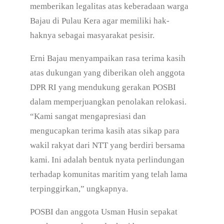
memberikan legalitas atas keberadaan warga
Bajau di Pulau Kera agar memiliki hak-
haknya sebagai masyarakat pesisir.
Erni Bajau menyampaikan rasa terima kasih
atas dukungan yang diberikan oleh anggota
DPR RI yang mendukung gerakan POSBI
dalam memperjuangkan penolakan relokasi.
“Kami sangat mengapresiasi dan
mengucapkan terima kasih atas sikap para
wakil rakyat dari NTT yang berdiri bersama
kami. Ini adalah bentuk nyata perlindungan
terhadap komunitas maritim yang telah lama
terpinggirkan,” ungkapnya.
POSBI dan anggota Usman Husin sepakat