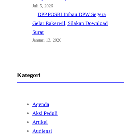
Juli 5, 2026
DPP POSBI Imbau DPW Segera
Gelar Rakerwil, Silakan Download
Surat
Januari 13, 2026
Kategori
Agenda
Aksi Peduli
Artikel
Audiensi