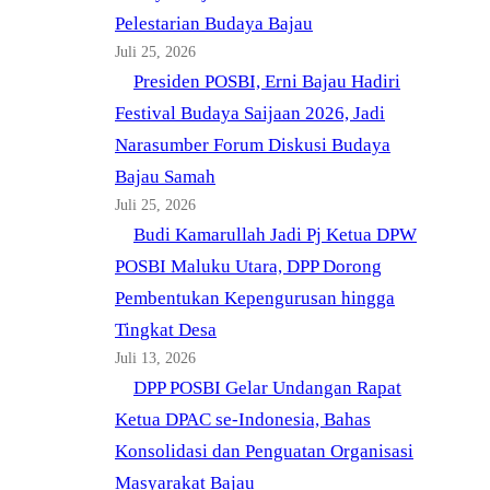
Pelestarian Budaya Bajau
Juli 25, 2026
Presiden POSBI, Erni Bajau Hadiri
Festival Budaya Saijaan 2026, Jadi
Narasumber Forum Diskusi Budaya
Bajau Samah
Juli 25, 2026
Budi Kamarullah Jadi Pj Ketua DPW
POSBI Maluku Utara, DPP Dorong
Pembentukan Kepengurusan hingga
Tingkat Desa
Juli 13, 2026
DPP POSBI Gelar Undangan Rapat
Ketua DPAC se-Indonesia, Bahas
Konsolidasi dan Penguatan Organisasi
Masyarakat Bajau