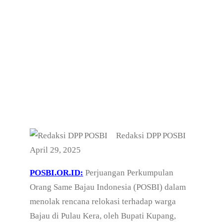
Redaksi DPP POSBI
April 29, 2025
POSBI.OR.ID:
Perjuangan Perkumpulan
Orang Same Bajau Indonesia (POSBI) dalam
menolak rencana relokasi terhadap warga
Bajau di Pulau Kera, oleh Bupati Kupang,