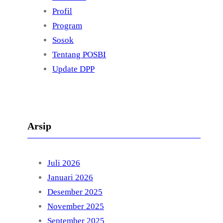
Profil
Program
Sosok
Tentang POSBI
Update DPP
Arsip
Juli 2026
Januari 2026
Desember 2025
November 2025
September 2025