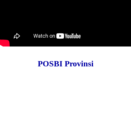
POSBI Provinsi