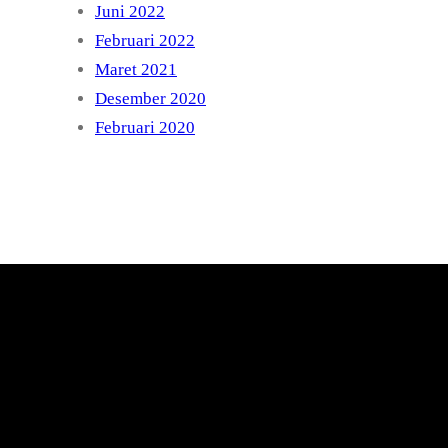
Juni 2022
Februari 2022
Maret 2021
Desember 2020
Februari 2020