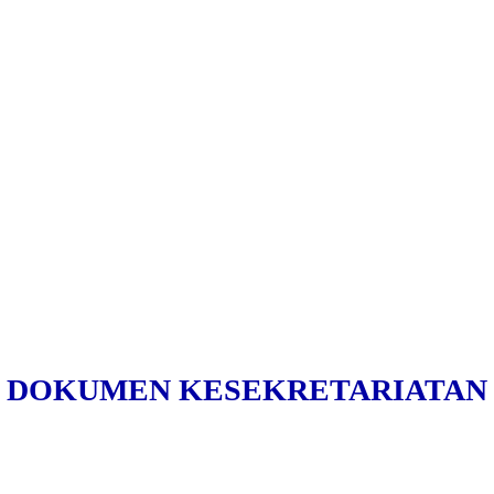
DOKUMEN KESEKRETARIATAN