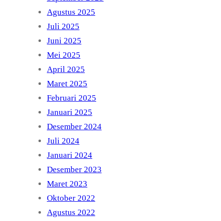
Agustus 2025
Juli 2025
Juni 2025
Mei 2025
April 2025
Maret 2025
Februari 2025
Januari 2025
Desember 2024
Juli 2024
Januari 2024
Desember 2023
Maret 2023
Oktober 2022
Agustus 2022