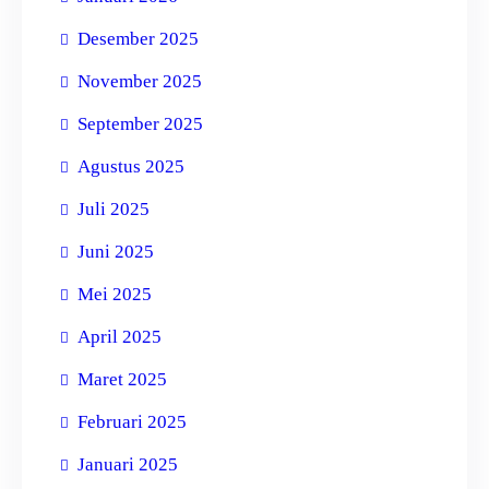
Desember 2025
November 2025
September 2025
Agustus 2025
Juli 2025
Juni 2025
Mei 2025
April 2025
Maret 2025
Februari 2025
Januari 2025