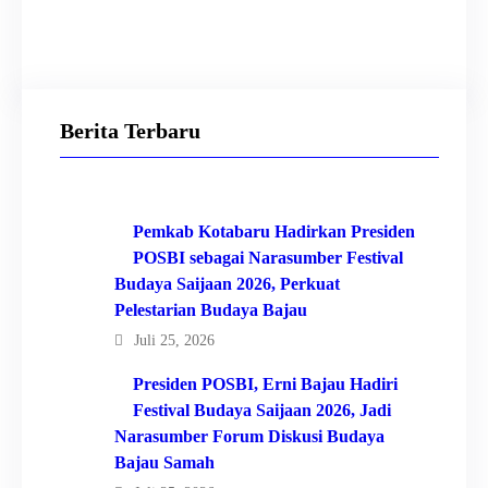
Facebook
YouTube
Instagram
Twitter
TikTok
Berita Terbaru
Pemkab Kotabaru Hadirkan Presiden
POSBI sebagai Narasumber Festival
Budaya Saijaan 2026, Perkuat
Pelestarian Budaya Bajau
Juli 25, 2026
Presiden POSBI, Erni Bajau Hadiri
Festival Budaya Saijaan 2026, Jadi
Narasumber Forum Diskusi Budaya
Bajau Samah