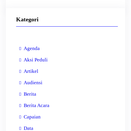
Kategori
Agenda
Aksi Peduli
Artikel
Audiensi
Berita
Berita Acara
Capaian
Data