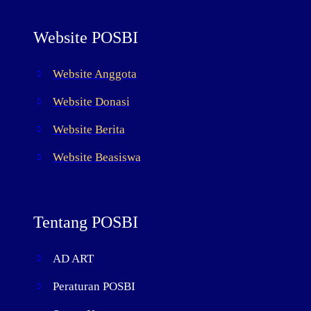
Website POSBI
Website Anggota
Website Donasi
Website Berita
Website Beasiswa
Tentang POSBI
AD ART
Peraturan POSBI