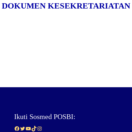
DOKUMEN KESEKRETARIATAN
Ikuti Sosmed POSBI:
Facebook
Twitter
YouTube
TikTok
Instagram