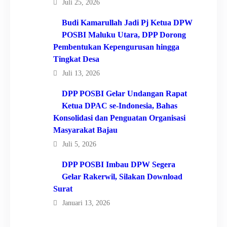
Juli 25, 2026
Budi Kamarullah Jadi Pj Ketua DPW
POSBI Maluku Utara, DPP Dorong
Pembentukan Kepengurusan hingga
Tingkat Desa
Juli 13, 2026
DPP POSBI Gelar Undangan Rapat
Ketua DPAC se-Indonesia, Bahas
Konsolidasi dan Penguatan Organisasi
Masyarakat Bajau
Juli 5, 2026
DPP POSBI Imbau DPW Segera
Gelar Rakerwil, Silakan Download
Surat
Januari 13, 2026