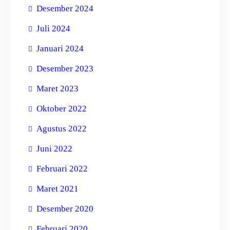
Desember 2024
Juli 2024
Januari 2024
Desember 2023
Maret 2023
Oktober 2022
Agustus 2022
Juni 2022
Februari 2022
Maret 2021
Desember 2020
Februari 2020