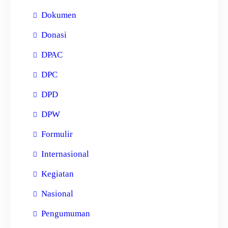
Dokumen
Donasi
DPAC
DPC
DPD
DPW
Formulir
Internasional
Kegiatan
Nasional
Pengumuman