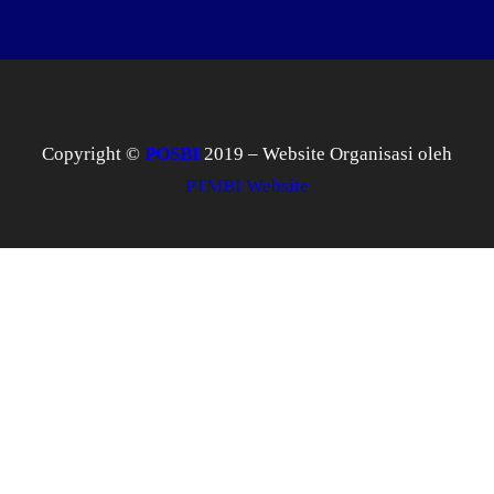
Copyright ©
POSBI
2019 – Website Organisasi oleh
PTMBI Website