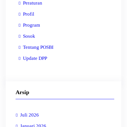
Peraturan
Profil
Program
Sosok
Tentang POSBI
Update DPP
Arsip
Juli 2026
Januari 2026