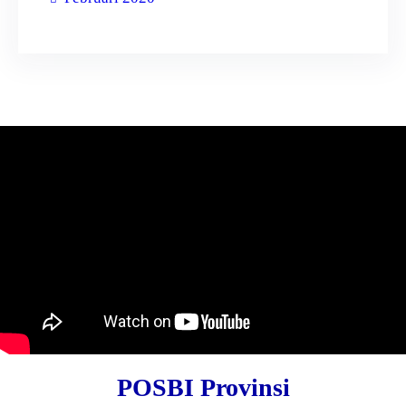
POSBI Provinsi