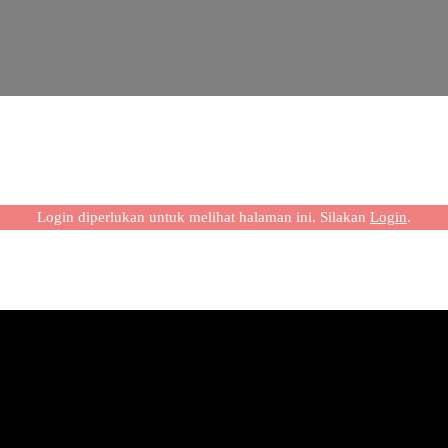
Login diperlukan untuk melihat halaman ini. Silakan
Login
.