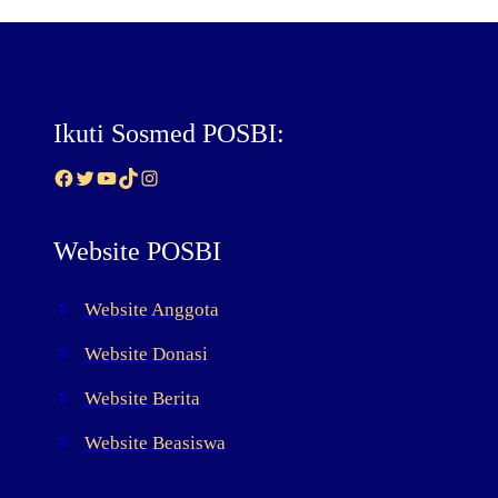
Ikuti Sosmed POSBI:
Facebook
Twitter
YouTube
TikTok
Instagram
Website POSBI
Website Anggota
Website Donasi
Website Berita
Website Beasiswa