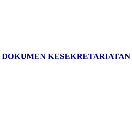
DOKUMEN KESEKRETARIATAN