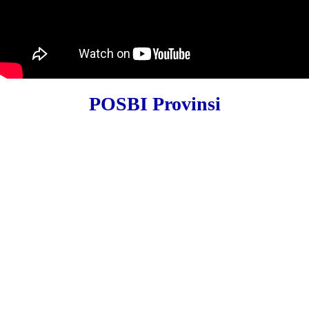
POSBI Provinsi