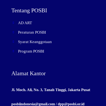
Tentang POSBI
AD ART
Peraturan POSBI
Syarat Keanggotaan
Program POSBI
Alamat Kantor
Jl. Moch. Ali, No. 3, Tanah Tinggi, Jakarta Pusat
posbiindonesia@gmail.com / dpp@posbi.or.id