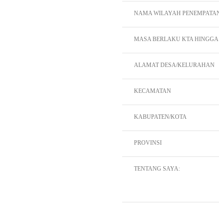
NAMA WILAYAH PENEMPATA
MASA BERLAKU KTA HINGGA
ALAMAT DESA/KELURAHAN
KECAMATAN
KABUPATEN/KOTA
PROVINSI
TENTANG SAYA: