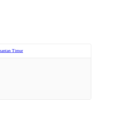
antan Timur