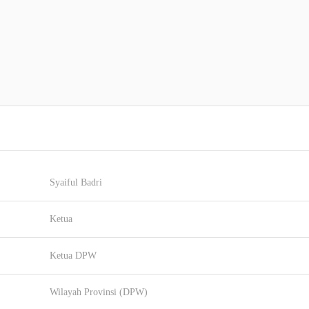
Syaiful Badri
Ketua
Ketua DPW
Wilayah Provinsi (DPW)