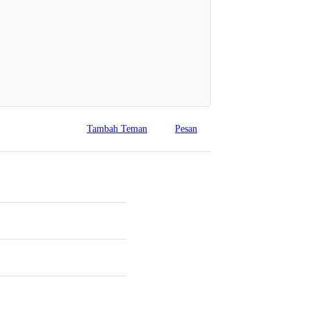
Tambah Teman
Pesan